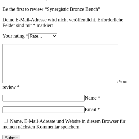
Be the first to review “Synergistic Bronze Bench”
Deine E-Mail-Adresse wird nicht veröffentlicht.
Erforderliche
Felder sind mit
*
markiert
Your rating
*
Your
review
*
Name
*
Email
*
Name, E-Mail-Adresse und Website in diesem Browser für
meinen nächsten Kommentar speichern.