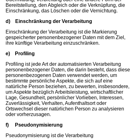
Bereitstellung, den Abgleich oder die Verknüpfung, die
Einschränkung, das Löschen oder die Vernichtung.
d)
Einschränkung der Verarbeitung
Einschränkung der Verarbeitung ist die Markierung
gespeicherter personenbezogener Daten mit dem Ziel,
ihre künftige Verarbeitung einzuschränken.
e)
Profiling
Profiling ist jede Art der automatisierten Verarbeitung
personenbezogener Daten, die darin besteht, dass diese
personenbezogenen Daten verwendet werden, um
bestimmte persönliche Aspekte, die sich auf eine
natürliche Person beziehen, zu bewerten, insbesondere,
um Aspekte bezüglich Arbeitsleistung, wirtschaftlicher
Lage, Gesundheit, persönlicher Vorlieben, Interessen,
Zuverlässigkeit, Verhalten, Aufenthaltsort oder
Ortswechsel dieser natürlichen Person zu analysieren
oder vorherzusagen.
f)
Pseudonymisierung
Pseudonymisierung ist die Verarbeitung