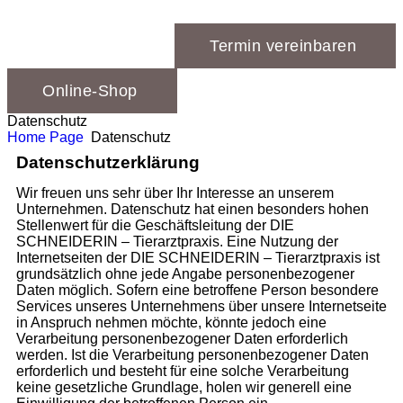
Termin vereinbaren
Online-Shop
Datenschutz
Home Page
Datenschutz
Datenschutzerklärung
Wir freuen uns sehr über Ihr Interesse an unserem
Unternehmen. Datenschutz hat einen besonders hohen
Stellenwert für die Geschäftsleitung der DIE
SCHNEIDERIN – Tierarztpraxis. Eine Nutzung der
Internetseiten der DIE SCHNEIDERIN – Tierarztpraxis ist
grundsätzlich ohne jede Angabe personenbezogener
Daten möglich. Sofern eine betroffene Person besondere
Services unseres Unternehmens über unsere Internetseite
in Anspruch nehmen möchte, könnte jedoch eine
Verarbeitung personenbezogener Daten erforderlich
werden. Ist die Verarbeitung personenbezogener Daten
erforderlich und besteht für eine solche Verarbeitung
keine gesetzliche Grundlage, holen wir generell eine