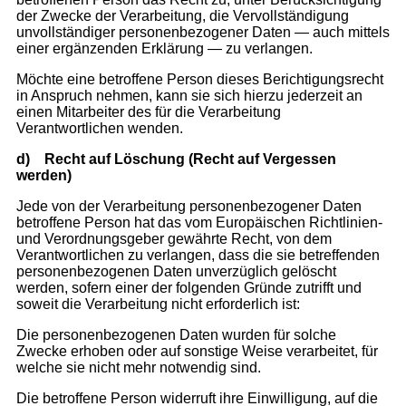
der Zwecke der Verarbeitung, die Vervollständigung
unvollständiger personenbezogener Daten — auch mittels
einer ergänzenden Erklärung — zu verlangen.
Möchte eine betroffene Person dieses Berichtigungsrecht
in Anspruch nehmen, kann sie sich hierzu jederzeit an
einen Mitarbeiter des für die Verarbeitung
Verantwortlichen wenden.
d)
Recht auf Löschung (Recht auf Vergessen
werden)
Jede von der Verarbeitung personenbezogener Daten
betroffene Person hat das vom Europäischen Richtlinien-
und Verordnungsgeber gewährte Recht, von dem
Verantwortlichen zu verlangen, dass die sie betreffenden
personenbezogenen Daten unverzüglich gelöscht
werden, sofern einer der folgenden Gründe zutrifft und
soweit die Verarbeitung nicht erforderlich ist:
Die personenbezogenen Daten wurden für solche
Zwecke erhoben oder auf sonstige Weise verarbeitet, für
welche sie nicht mehr notwendig sind.
Die betroffene Person widerruft ihre Einwilligung, auf die