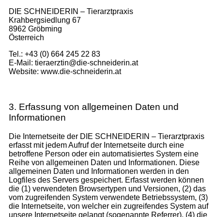
DIE SCHNEIDERIN – Tierarztpraxis
Krahbergsiedlung 67
8962 Gröbming
Österreich
Tel.: +43 (0) 664 245 22 83
E-Mail: tieraerztin@die-schneiderin.at
Website: www.die-schneiderin.at
3. Erfassung von allgemeinen Daten und
Informationen
Die Internetseite der DIE SCHNEIDERIN – Tierarztpraxis
erfasst mit jedem Aufruf der Internetseite durch eine
betroffene Person oder ein automatisiertes System eine
Reihe von allgemeinen Daten und Informationen. Diese
allgemeinen Daten und Informationen werden in den
Logfiles des Servers gespeichert. Erfasst werden können
die (1) verwendeten Browsertypen und Versionen, (2) das
vom zugreifenden System verwendete Betriebssystem, (3)
die Internetseite, von welcher ein zugreifendes System auf
unsere Internetseite gelangt (sogenannte Referrer), (4) die