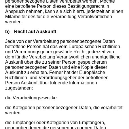
personenbezogene Daten verarbeitet werden. Möchte
eine betroffene Person dieses Bestätigungsrecht in
Anspruch nehmen, kann sie sich hierzu jederzeit an einen
Mitarbeiter des für die Verarbeitung Verantwortlichen
wenden.
b)
Recht auf Auskunft
Jede von der Verarbeitung personenbezogener Daten
betroffene Person hat das vom Europäischen Richtlinien-
und Verordnungsgeber gewährte Recht, jederzeit von
dem für die Verarbeitung Verantwortlichen unentgeltliche
Auskunft über die zu seiner Person gespeicherten
personenbezogenen Daten und eine Kopie dieser
Auskunft zu erhalten. Ferner hat der Europäische
Richtlinien- und Verordnungsgeber der betroffenen
Person Auskunft über folgende Informationen
zugestanden:
die Verarbeitungszwecke
die Kategorien personenbezogener Daten, die verarbeitet
werden
die Empfänger oder Kategorien von Empfängern,
gegenüber denen die personenbezogenen Daten