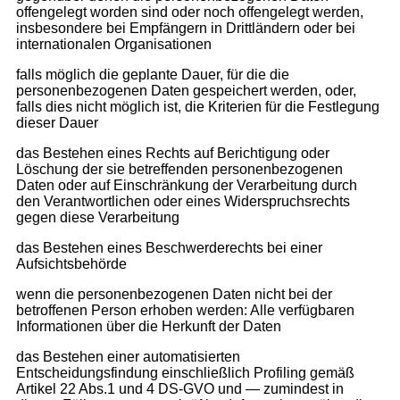
offengelegt worden sind oder noch offengelegt werden,
insbesondere bei Empfängern in Drittländern oder bei
internationalen Organisationen
falls möglich die geplante Dauer, für die die
personenbezogenen Daten gespeichert werden, oder,
falls dies nicht möglich ist, die Kriterien für die Festlegung
dieser Dauer
das Bestehen eines Rechts auf Berichtigung oder
Löschung der sie betreffenden personenbezogenen
Daten oder auf Einschränkung der Verarbeitung durch
den Verantwortlichen oder eines Widerspruchsrechts
gegen diese Verarbeitung
das Bestehen eines Beschwerderechts bei einer
Aufsichtsbehörde
wenn die personenbezogenen Daten nicht bei der
betroffenen Person erhoben werden: Alle verfügbaren
Informationen über die Herkunft der Daten
das Bestehen einer automatisierten
Entscheidungsfindung einschließlich Profiling gemäß
Artikel 22 Abs.1 und 4 DS-GVO und — zumindest in