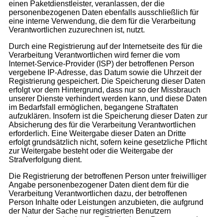
einen Paketdienstleister, veranlassen, der die
personenbezogenen Daten ebenfalls ausschließlich für
eine interne Verwendung, die dem für die Verarbeitung
Verantwortlichen zuzurechnen ist, nutzt.
Durch eine Registrierung auf der Internetseite des für die
Verarbeitung Verantwortlichen wird ferner die vom
Internet-Service-Provider (ISP) der betroffenen Person
vergebene IP-Adresse, das Datum sowie die Uhrzeit der
Registrierung gespeichert. Die Speicherung dieser Daten
erfolgt vor dem Hintergrund, dass nur so der Missbrauch
unserer Dienste verhindert werden kann, und diese Daten
im Bedarfsfall ermöglichen, begangene Straftaten
aufzuklären. Insofern ist die Speicherung dieser Daten zur
Absicherung des für die Verarbeitung Verantwortlichen
erforderlich. Eine Weitergabe dieser Daten an Dritte
erfolgt grundsätzlich nicht, sofern keine gesetzliche Pflicht
zur Weitergabe besteht oder die Weitergabe der
Strafverfolgung dient.
Die Registrierung der betroffenen Person unter freiwilliger
Angabe personenbezogener Daten dient dem für die
Verarbeitung Verantwortlichen dazu, der betroffenen
Person Inhalte oder Leistungen anzubieten, die aufgrund
der Natur der Sache nur registrierten Benutzern