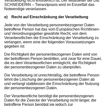
Verarbeitung nicht erforderlich ist. Der Mitarbeiter der DIE
SCHNEIDERIN – Tierarztpraxis wird im Einzelfall das
Notwendige veranlassen.
e)
Recht auf Einschränkung der Verarbeitung
Jede von der Verarbeitung personenbezogener Daten
betroffene Person hat das vom Europäischen Richtlinien-
und Verordnungsgeber gewährte Recht, von dem
Verantwortlichen die Einschränkung der Verarbeitung zu
verlangen, wenn eine der folgenden Voraussetzungen
gegeben ist:
Die Richtigkeit der personenbezogenen Daten wird von
der betroffenen Person bestritten, und zwar für eine Dauer,
die es dem Verantwortlichen ermöglicht, die Richtigkeit
der personenbezogenen Daten zu überprüfen.
Die Verarbeitung ist unrechtmäßig, die betroffene Person
lehnt die Löschung der personenbezogenen Daten ab
und verlangt stattdessen die Einschränkung der Nutzung
der personenbezogenen Daten.
Der Verantwortliche benötigt die personenbezogenen
Daten für die Zwecke der Verarbeitung nicht länger, die
betroffene Person benötigt sie jedoch zur