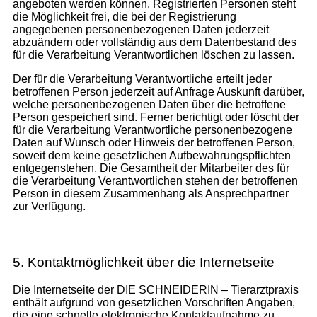
angeboten werden können. Registrierten Personen steht
die Möglichkeit frei, die bei der Registrierung
angegebenen personenbezogenen Daten jederzeit
abzuändern oder vollständig aus dem Datenbestand des
für die Verarbeitung Verantwortlichen löschen zu lassen.
Der für die Verarbeitung Verantwortliche erteilt jeder
betroffenen Person jederzeit auf Anfrage Auskunft darüber,
welche personenbezogenen Daten über die betroffene
Person gespeichert sind. Ferner berichtigt oder löscht der
für die Verarbeitung Verantwortliche personenbezogene
Daten auf Wunsch oder Hinweis der betroffenen Person,
soweit dem keine gesetzlichen Aufbewahrungspflichten
entgegenstehen. Die Gesamtheit der Mitarbeiter des für
die Verarbeitung Verantwortlichen stehen der betroffenen
Person in diesem Zusammenhang als Ansprechpartner
zur Verfügung.
5. Kontaktmöglichkeit über die Internetseite
Die Internetseite der DIE SCHNEIDERIN – Tierarztpraxis
enthält aufgrund von gesetzlichen Vorschriften Angaben,
die eine schnelle elektronische Kontaktaufnahme zu