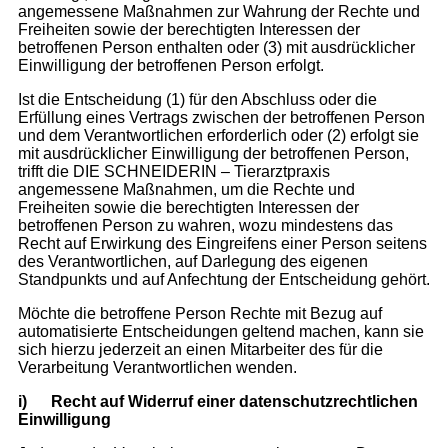
angemessene Maßnahmen zur Wahrung der Rechte und
Freiheiten sowie der berechtigten Interessen der
betroffenen Person enthalten oder (3) mit ausdrücklicher
Einwilligung der betroffenen Person erfolgt.
Ist die Entscheidung (1) für den Abschluss oder die
Erfüllung eines Vertrags zwischen der betroffenen Person
und dem Verantwortlichen erforderlich oder (2) erfolgt sie
mit ausdrücklicher Einwilligung der betroffenen Person,
trifft die DIE SCHNEIDERIN – Tierarztpraxis
angemessene Maßnahmen, um die Rechte und
Freiheiten sowie die berechtigten Interessen der
betroffenen Person zu wahren, wozu mindestens das
Recht auf Erwirkung des Eingreifens einer Person seitens
des Verantwortlichen, auf Darlegung des eigenen
Standpunkts und auf Anfechtung der Entscheidung gehört.
Möchte die betroffene Person Rechte mit Bezug auf
automatisierte Entscheidungen geltend machen, kann sie
sich hierzu jederzeit an einen Mitarbeiter des für die
Verarbeitung Verantwortlichen wenden.
i)
Recht auf Widerruf einer datenschutzrechtlichen
Einwilligung