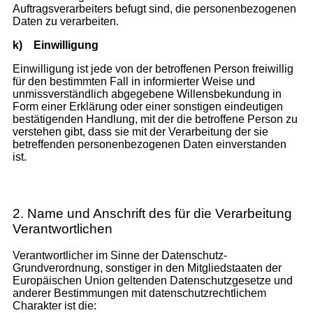
Auftragsverarbeiters befugt sind, die personenbezogenen
Daten zu verarbeiten.
k)
Einwilligung
Einwilligung ist jede von der betroffenen Person freiwillig
für den bestimmten Fall in informierter Weise und
unmissverständlich abgegebene Willensbekundung in
Form einer Erklärung oder einer sonstigen eindeutigen
bestätigenden Handlung, mit der die betroffene Person zu
verstehen gibt, dass sie mit der Verarbeitung der sie
betreffenden personenbezogenen Daten einverstanden
ist.
2. Name und Anschrift des für die Verarbeitung
Verantwortlichen
Verantwortlicher im Sinne der Datenschutz-
Grundverordnung, sonstiger in den Mitgliedstaaten der
Europäischen Union geltenden Datenschutzgesetze und
anderer Bestimmungen mit datenschutzrechtlichem
Charakter ist die: