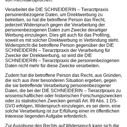
Verarbeitet die DIE SCHNEIDERIN – Tierarztpraxis
personenbezogene Daten, um Direktwerbung zu
betreiben, so hat die betroffene Person das Recht,
jederzeit Widerspruch gegen die Verarbeitung der
personenbezogenen Daten zum Zwecke derartiger
Werbung einzulegen. Dies gilt auch für das Profiling,
soweit es mit solcher Direktwerbung in Verbindung steht.
Widerspricht die betroffene Person gegenüber der DIE
SCHNEIDERIN – Tierarztpraxis der Verarbeitung für
Zwecke der Direktwerbung, so wird die DIE
SCHNEIDERIN – Tierarztpraxis die personenbezogenen
Daten nicht mehr für diese Zwecke verarbeiten.
Zudem hat die betroffene Person das Recht, aus Gründen,
die sich aus ihrer besonderen Situation ergeben, gegen
die sie betreffende Verarbeitung personenbezogener
Daten, die bei der DIE SCHNEIDERIN – Tierarztpraxis zu
wissenschaftlichen oder historischen Forschungszwecken
oder zu statistischen Zwecken gemäß Art. 89 Abs. 1 DS-
GVO erfolgen, Widerspruch einzulegen, es sei denn, eine
solche Verarbeitung ist zur Erfüllung einer im öffentlichen
Interesse liegenden Aufgabe erforderlich.
Zur Ausübung des Rechts auf Widerspruch kann sich die