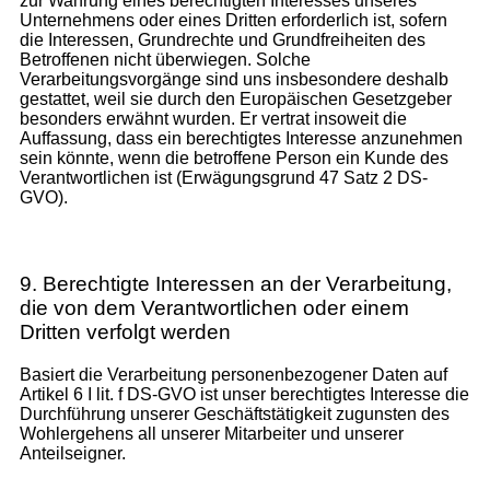
zur Wahrung eines berechtigten Interesses unseres
Unternehmens oder eines Dritten erforderlich ist, sofern
die Interessen, Grundrechte und Grundfreiheiten des
Betroffenen nicht überwiegen. Solche
Verarbeitungsvorgänge sind uns insbesondere deshalb
gestattet, weil sie durch den Europäischen Gesetzgeber
besonders erwähnt wurden. Er vertrat insoweit die
Auffassung, dass ein berechtigtes Interesse anzunehmen
sein könnte, wenn die betroffene Person ein Kunde des
Verantwortlichen ist (Erwägungsgrund 47 Satz 2 DS-
GVO).
9. Berechtigte Interessen an der Verarbeitung,
die von dem Verantwortlichen oder einem
Dritten verfolgt werden
Basiert die Verarbeitung personenbezogener Daten auf
Artikel 6 I lit. f DS-GVO ist unser berechtigtes Interesse die
Durchführung unserer Geschäftstätigkeit zugunsten des
Wohlergehens all unserer Mitarbeiter und unserer
Anteilseigner.