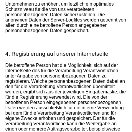
Unternehmen zu erhöhen, um letztlich ein optimales
Schutzniveau für die von uns verarbeiteten
personenbezogenen Daten sicherzustellen. Die
anonymen Daten der Server-Logfiles werden getrennt von
allen durch eine betroffene Person angegebenen
personenbezogenen Daten gespeichert.
4. Registrierung auf unserer Internetseite
Die betroffene Person hat die Möglichkeit, sich auf der
Internetseite des für die Verarbeitung Verantwortlichen
unter Angabe von personenbezogenen Daten zu
registrieren. Welche personenbezogenen Daten dabei an
den für die Verarbeitung Verantwortlichen übermittelt
werden, ergibt sich aus der jeweiligen Eingabemaske, die
für die Registrierung verwendet wird. Die von der
betroffenen Person eingegebenen personenbezogenen
Daten werden ausschließlich für die interne Verwendung
bei dem für die Verarbeitung Verantwortlichen und für
eigene Zwecke erhoben und gespeichert. Der für die
Verarbeitung Verantwortliche kann die Weitergabe an
einen oder mehrere Auftragsverarbeiter, beispielsweise