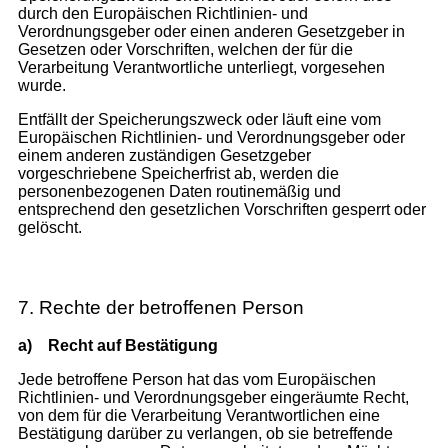
durch den Europäischen Richtlinien- und
Verordnungsgeber oder einen anderen Gesetzgeber in
Gesetzen oder Vorschriften, welchen der für die
Verarbeitung Verantwortliche unterliegt, vorgesehen
wurde.
Entfällt der Speicherungszweck oder läuft eine vom
Europäischen Richtlinien- und Verordnungsgeber oder
einem anderen zuständigen Gesetzgeber
vorgeschriebene Speicherfrist ab, werden die
personenbezogenen Daten routinemäßig und
entsprechend den gesetzlichen Vorschriften gesperrt oder
gelöscht.
7. Rechte der betroffenen Person
a)
Recht auf Bestätigung
Jede betroffene Person hat das vom Europäischen
Richtlinien- und Verordnungsgeber eingeräumte Recht,
von dem für die Verarbeitung Verantwortlichen eine
Bestätigung darüber zu verlangen, ob sie betreffende