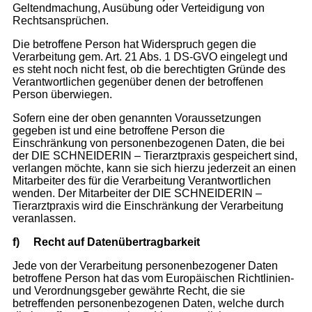
Geltendmachung, Ausübung oder Verteidigung von
Rechtsansprüchen.
Die betroffene Person hat Widerspruch gegen die
Verarbeitung gem. Art. 21 Abs. 1 DS-GVO eingelegt und
es steht noch nicht fest, ob die berechtigten Gründe des
Verantwortlichen gegenüber denen der betroffenen
Person überwiegen.
Sofern eine der oben genannten Voraussetzungen
gegeben ist und eine betroffene Person die
Einschränkung von personenbezogenen Daten, die bei
der DIE SCHNEIDERIN – Tierarztpraxis gespeichert sind,
verlangen möchte, kann sie sich hierzu jederzeit an einen
Mitarbeiter des für die Verarbeitung Verantwortlichen
wenden. Der Mitarbeiter der DIE SCHNEIDERIN –
Tierarztpraxis wird die Einschränkung der Verarbeitung
veranlassen.
f)
Recht auf Datenübertragbarkeit
Jede von der Verarbeitung personenbezogener Daten
betroffene Person hat das vom Europäischen Richtlinien-
und Verordnungsgeber gewährte Recht, die sie
betreffenden personenbezogenen Daten, welche durch