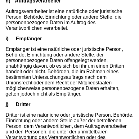
h)
Auftragsverarbeiter
Auftragsverarbeiter ist eine natürliche oder juristische
Person, Behörde, Einrichtung oder andere Stelle, die
personenbezogene Daten im Auftrag des
Verantwortlichen verarbeitet.
i)
Empfänger
Empfänger ist eine natürliche oder juristische Person,
Behörde, Einrichtung oder andere Stelle, der
personenbezogene Daten offengelegt werden,
unabhängig davon, ob es sich bei ihr um einen Dritten
handelt oder nicht. Behörden, die im Rahmen eines
bestimmten Untersuchungsauftrags nach dem
Unionsrecht oder dem Recht der Mitgliedstaaten
möglicherweise personenbezogene Daten erhalten,
gelten jedoch nicht als Empfänger.
j)
Dritter
Dritter ist eine natürliche oder juristische Person, Behörde,
Einrichtung oder andere Stelle außer der betroffenen
Person, dem Verantwortlichen, dem Auftragsverarbeiter
und den Personen, die unter der unmittelbaren
Verantwortung des Verantwortlichen oder des