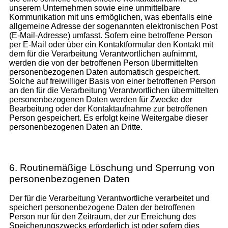
unserem Unternehmen sowie eine unmittelbare
Kommunikation mit uns ermöglichen, was ebenfalls eine
allgemeine Adresse der sogenannten elektronischen Post
(E-Mail-Adresse) umfasst. Sofern eine betroffene Person
per E-Mail oder über ein Kontaktformular den Kontakt mit
dem für die Verarbeitung Verantwortlichen aufnimmt,
werden die von der betroffenen Person übermittelten
personenbezogenen Daten automatisch gespeichert.
Solche auf freiwilliger Basis von einer betroffenen Person
an den für die Verarbeitung Verantwortlichen übermittelten
personenbezogenen Daten werden für Zwecke der
Bearbeitung oder der Kontaktaufnahme zur betroffenen
Person gespeichert. Es erfolgt keine Weitergabe dieser
personenbezogenen Daten an Dritte.
6. Routinemäßige Löschung und Sperrung von
personenbezogenen Daten
Der für die Verarbeitung Verantwortliche verarbeitet und
speichert personenbezogene Daten der betroffenen
Person nur für den Zeitraum, der zur Erreichung des
Speicherungszwecks erforderlich ist oder sofern dies