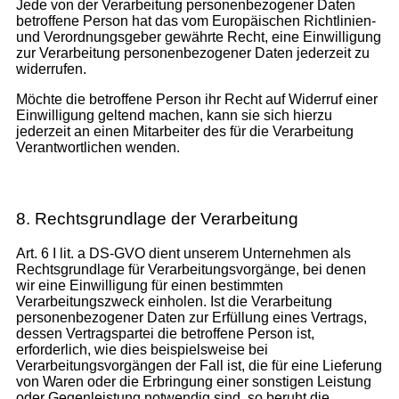
Jede von der Verarbeitung personenbezogener Daten
betroffene Person hat das vom Europäischen Richtlinien-
und Verordnungsgeber gewährte Recht, eine Einwilligung
zur Verarbeitung personenbezogener Daten jederzeit zu
widerrufen.
Möchte die betroffene Person ihr Recht auf Widerruf einer
Einwilligung geltend machen, kann sie sich hierzu
jederzeit an einen Mitarbeiter des für die Verarbeitung
Verantwortlichen wenden.
8. Rechtsgrundlage der Verarbeitung
Art. 6 I lit. a DS-GVO dient unserem Unternehmen als
Rechtsgrundlage für Verarbeitungsvorgänge, bei denen
wir eine Einwilligung für einen bestimmten
Verarbeitungszweck einholen. Ist die Verarbeitung
personenbezogener Daten zur Erfüllung eines Vertrags,
dessen Vertragspartei die betroffene Person ist,
erforderlich, wie dies beispielsweise bei
Verarbeitungsvorgängen der Fall ist, die für eine Lieferung
von Waren oder die Erbringung einer sonstigen Leistung
oder Gegenleistung notwendig sind, so beruht die