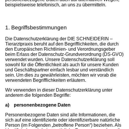
beispielsweise telefonisch, an uns zu übermitteln.
1. Begriffsbestimmungen
Die Datenschutzerklärung der DIE SCHNEIDERIN –
Tierarztpraxis beruht auf den Begrifflichkeiten, die durch
den Europäischen Richtlinien- und Verordnungsgeber
beim Erlass der Datenschutz-Grundverordnung (DS-GVO)
verwendet wurden. Unsere Datenschutzerklärung soll
sowohl für die Öffentlichkeit als auch für unsere Kunden
und Geschäftspartner einfach lesbar und verständlich
sein. Um dies zu gewährleisten, möchten wir vorab die
verwendeten Begrifflichkeiten erläutern.
Wir verwenden in dieser Datenschutzerklärung unter
anderem die folgenden Begriffe:
a)
personenbezogene Daten
Personenbezogene Daten sind alle Informationen, die
sich auf eine identifizierte oder identifizierbare natürliche
Person (im Folgenden „betroffene Person“) beziehen. Als