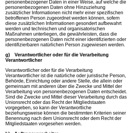
personenbezogener Daten in einer Weise, auf welche die
personenbezogenen Daten ohne Hinzuziehung
zusätzlicher Informationen nicht mehr einer spezifischen
betroffenen Person zugeordnet werden können, sofern
diese zusätzlichen Informationen gesondert aufbewahrt
werden und technischen und organisatorischen
Maßnahmen unterliegen, die gewährleisten, dass die
personenbezogenen Daten nicht einer identifizierten oder
identifizierbaren natürlichen Person zugewiesen werden.
g)
Verantwortlicher oder für die Verarbeitung
Verantwortlicher
Verantwortlicher oder für die Verarbeitung
Verantwortlicher ist die natürliche oder juristische Person,
Behörde, Einrichtung oder andere Stelle, die allein oder
gemeinsam mit anderen über die Zwecke und Mittel der
Verarbeitung von personenbezogenen Daten entscheidet.
Sind die Zwecke und Mittel dieser Verarbeitung durch das
Unionsrecht oder das Recht der Mitgliedstaaten
vorgegeben, so kann der Verantwortliche
beziehungsweise können die bestimmten Kriterien seiner
Benennung nach dem Unionsrecht oder dem Recht der
Mitgliedstaaten vorgesehen werden.