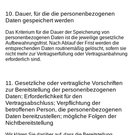
10. Dauer, für die die personenbezogenen
Daten gespeichert werden
Das Kriterium für die Dauer der Speicherung von
personenbezogenen Daten ist die jeweilige gesetzliche
Aufbewahrungsfrist. Nach Ablauf der Frist werden die
entsprechenden Daten routinemäßig gelöscht, sofern sie
nicht mehr zur Vertragserfüllung oder Vertragsanbahnung
erforderlich sind.
11. Gesetzliche oder vertragliche Vorschriften
zur Bereitstellung der personenbezogenen
Daten; Erforderlichkeit für den
Vertragsabschluss; Verpflichtung der
betroffenen Person, die personenbezogenen
Daten bereitzustellen; mögliche Folgen der
Nichtbereitstellung
Wir klären Sie darüber auf, dass die Bereitstellung