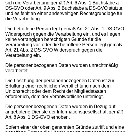
sich die Verarbeitung gemäß Art. 6 Abs. 1 Buchstabe a
DS-GVO oder Art. 9 Abs. 2 Buchstabe a DS-GVO stützte,
und es fehlt an einer anderweitigen Rechtsgrundlage für
die Verarbeitung.
Die betroffene Person legt gemäß Art. 21 Abs. 1 DS-GVO
Widerspruch gegen die Verarbeitung ein, und es liegen
keine vorrangigen berechtigten Gründe für die
Verarbeitung vor, oder die betroffene Person legt gemäß
Art. 21 Abs. 2 DS-GVO Widerspruch gegen die
Verarbeitung ein.
Die personenbezogenen Daten wurden unrechtmäßig
verarbeitet.
Die Löschung der personenbezogenen Daten ist zur
Erfüllung einer rechtlichen Verpflichtung nach dem
Unionsrecht oder dem Recht der Mitgliedstaaten
erforderlich, dem der Verantwortliche unterliegt.
Die personenbezogenen Daten wurden in Bezug auf
angebotene Dienste der Informationsgesellschaft gemäß
Art. 8 Abs. 1 DS-GVO erhoben.
Sofern einer der oben genannten Gründe zutrifft und eine